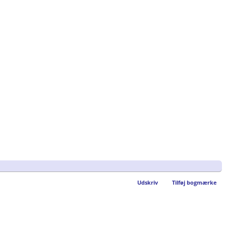
Udskriv
Tilføj bogmærke