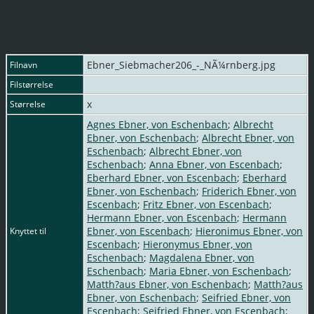
Ebner_Siebmacher206_-_NÃ¼rnberg.jpg
Filnavn
Filstørrelse
x
Størrelse
Agnes Ebner, von Eschenbach
;
Albrecht
Ebner, von Eschenbach
;
Albrecht Ebner, von
Eschenbach
;
Albrecht Ebner, von
Eschenbach
;
Anna Ebner, von Escenbach
;
Eberhard Ebner, von Escenbach
;
Eberhard
Ebner, von Eschenbach
;
Friderich Ebner, von
Escenbach
;
Fritz Ebner, von Escenbach
;
Hermann Ebner, von Escenbach
;
Hermann
Ebner, von Escenbach
;
Hieronimus Ebner, von
Knyttet til
Escenbach
;
Hieronymus Ebner, von
Eschenbach
;
Magdalena Ebner, von
Eschenbach
;
Maria Ebner, von Eschenbach
;
Matth?aus Ebner, von Eschenbach
;
Matth?aus
Ebner, von Eschenbach
;
Seifried Ebner, von
Escenbach
;
Seifried Ebner, von Escenbach
;