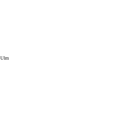
e Ulm