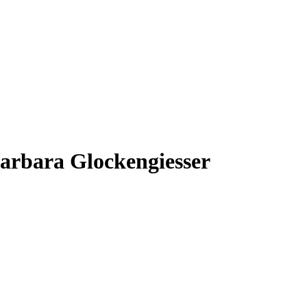
arbara Glockengiesser