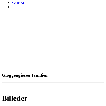
Svenska
Gloggengiesser familien
Billeder