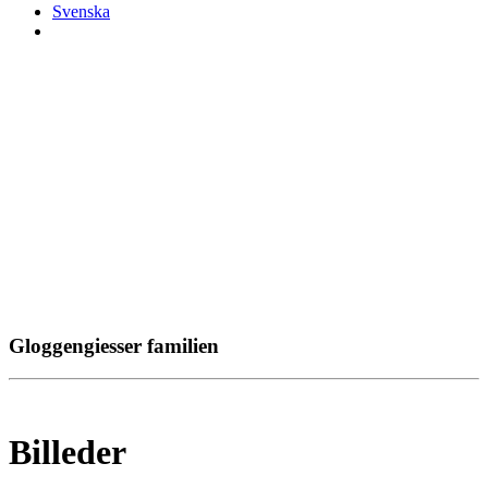
Svenska
Gloggengiesser familien
Billeder