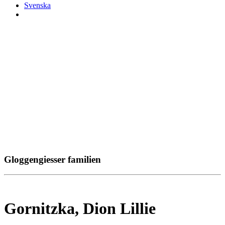
Svenska
Gloggengiesser familien
Gornitzka, Dion Lillie