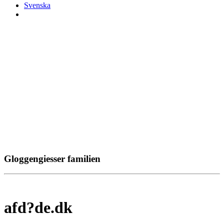
Svenska
Gloggengiesser familien
afd?de.dk