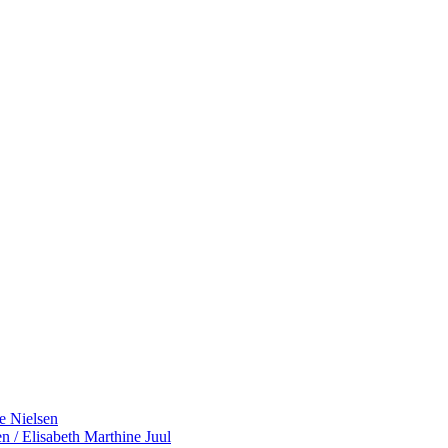
e Nielsen
 / Elisabeth Marthine Juul