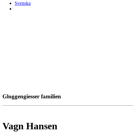
Svenska
Gloggengiesser familien
Vagn Hansen