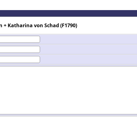
n + Katharina von Schad (F1790)