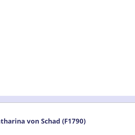
tharina von Schad (F1790)