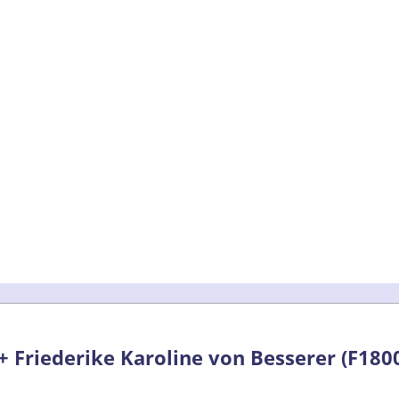
+ Friederike Karoline von Besserer (F180