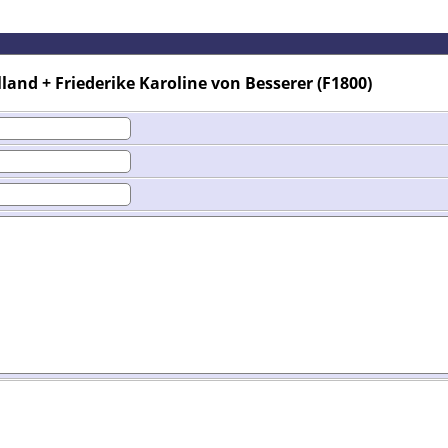
land + Friederike Karoline von Besserer (F1800)