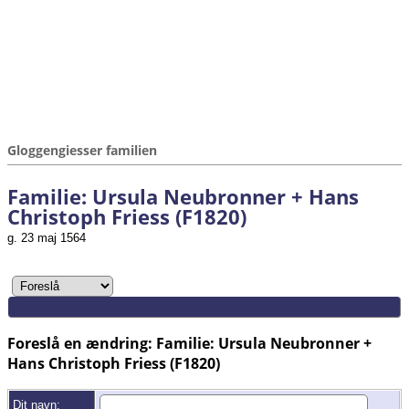
Gloggengiesser familien
Familie: Ursula Neubronner + Hans
Christoph Friess (F1820)
g. 23 maj 1564
Foreslå en ændring: Familie: Ursula Neubronner +
Hans Christoph Friess (F1820)
Dit navn: