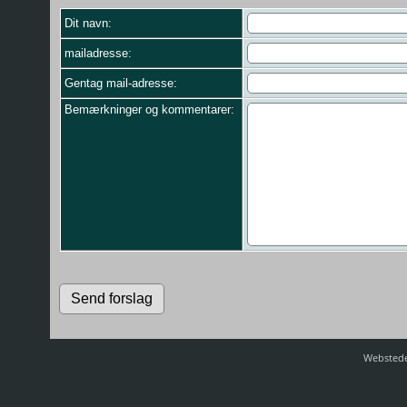
Dit navn:
mailadresse:
Gentag mail-adresse:
Bemærkninger og kommentarer:
Webstede