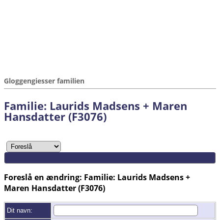
Gloggengiesser familien
Familie: Laurids Madsens + Maren
Hansdatter (F3076)
Foreslå en ændring: Familie: Laurids Madsens +
Maren Hansdatter (F3076)
Dit navn: