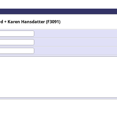
d + Karen Hansdatter (F3091)