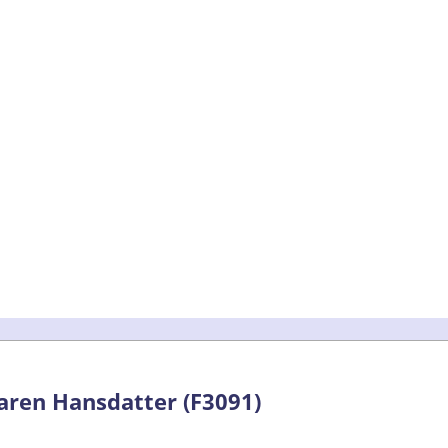
aren Hansdatter (F3091)