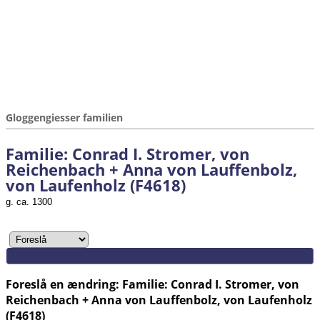
Gloggengiesser familien
Familie: Conrad I. Stromer, von
Reichenbach + Anna von Lauffenbolz,
von Laufenholz (F4618)
g. ca. 1300
Foreslå en ændring: Familie: Conrad I. Stromer, von
Reichenbach + Anna von Lauffenbolz, von Laufenholz
(F4618)