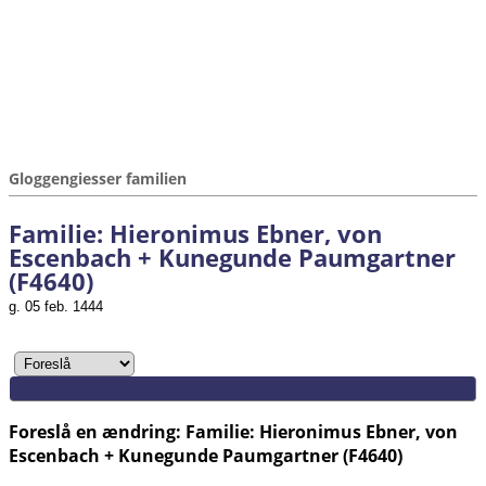
Gloggengiesser familien
Familie: Hieronimus Ebner, von
Escenbach + Kunegunde Paumgartner
(F4640)
g. 05 feb. 1444
Foreslå en ændring: Familie: Hieronimus Ebner, von
Escenbach + Kunegunde Paumgartner (F4640)