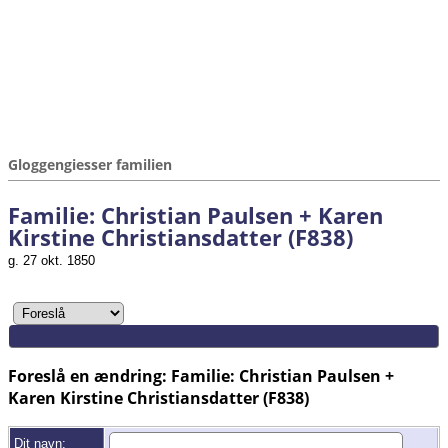
Gloggengiesser familien
Familie: Christian Paulsen + Karen
Kirstine Christiansdatter (F838)
g. 27 okt. 1850
Foreslå en ændring: Familie: Christian Paulsen +
Karen Kirstine Christiansdatter (F838)
Dit navn: