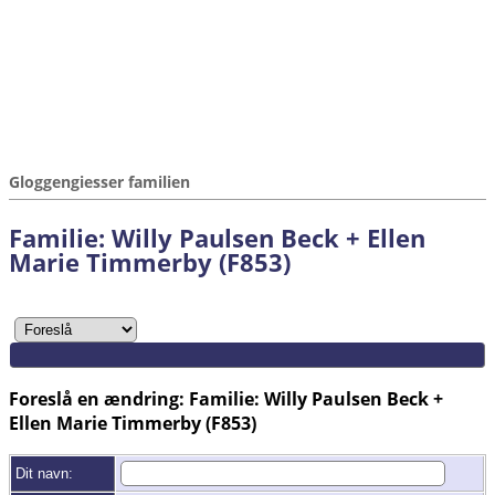
Gloggengiesser familien
Familie: Willy Paulsen Beck + Ellen
Marie Timmerby (F853)
Foreslå en ændring: Familie: Willy Paulsen Beck +
Ellen Marie Timmerby (F853)
Dit navn: