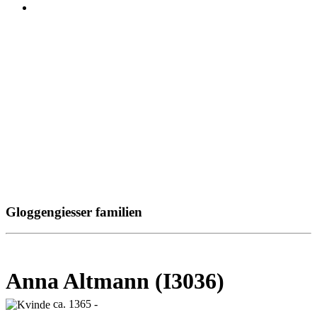
Gloggengiesser familien
Anna Altmann (I3036)
ca. 1365 -