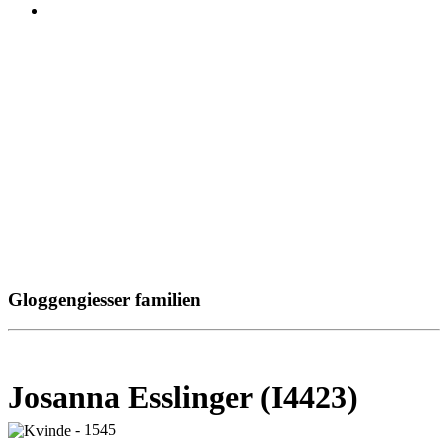
Gloggengiesser familien
Josanna Esslinger (I4423)
- 1545