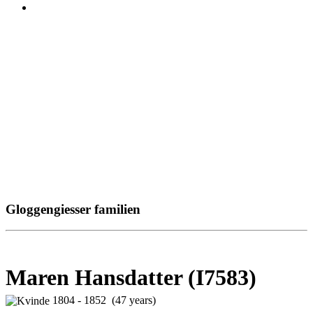
Gloggengiesser familien
Maren Hansdatter (I7583)
1804 - 1852 (47 years)