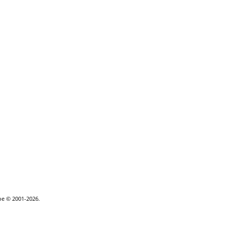
goe © 2001-2026.