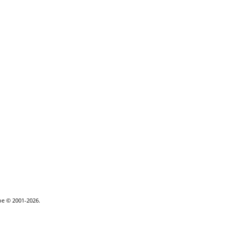
goe © 2001-2026.