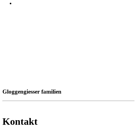
Gloggengiesser familien
Kontakt