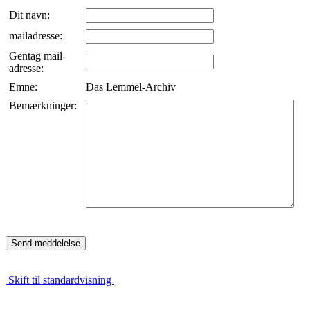
Dit navn:
mailadresse:
Gentag mail-
adresse:
Emne:
Das Lemmel-Archiv
Bemærkninger:
Skift til standardvisning