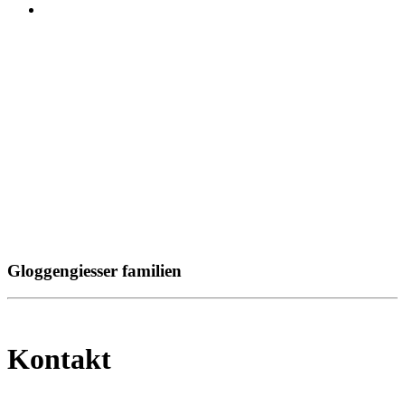
Gloggengiesser familien
Kontakt