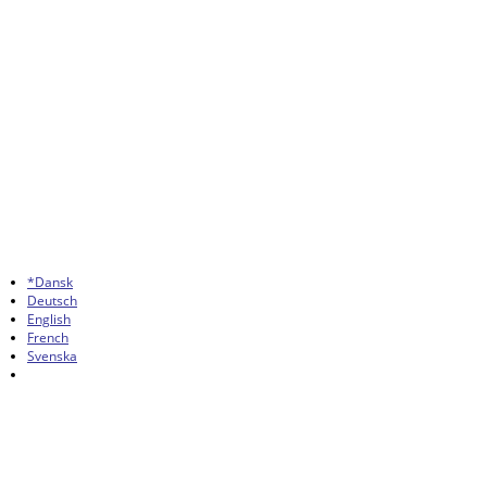
*Dansk
Deutsch
English
French
Svenska