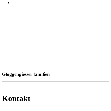
Gloggengiesser familien
Kontakt