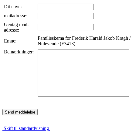
Dit navn:
mailadresse:
Gentag mail-
adresse:
Familieskema for Frederik Harald Jakob Kragh /
Emne:
Nulevende (F3413)
Bemærkninger:
Skift til standardvisning