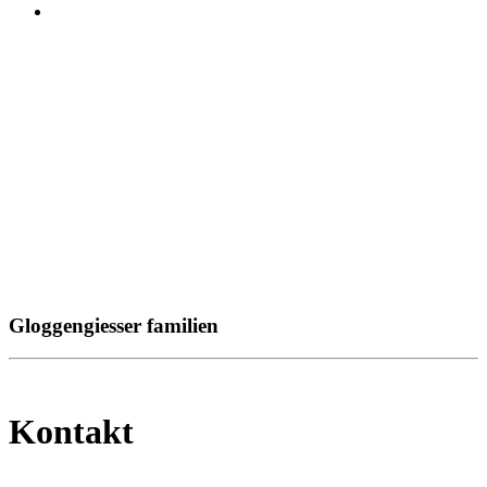
Gloggengiesser familien
Kontakt