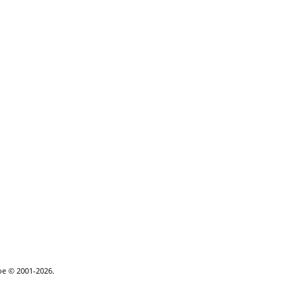
goe © 2001-2026.