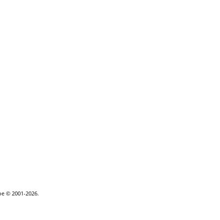
goe © 2001-2026.