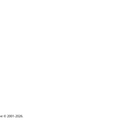
goe © 2001-2026.