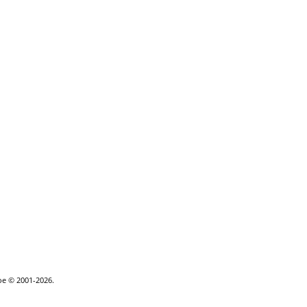
goe © 2001-2026.