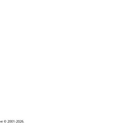
goe © 2001-2026.