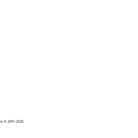
goe © 2001-2026.