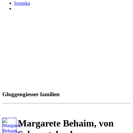
Svenska
Gloggengiesser familien
Margarete Behaim, von